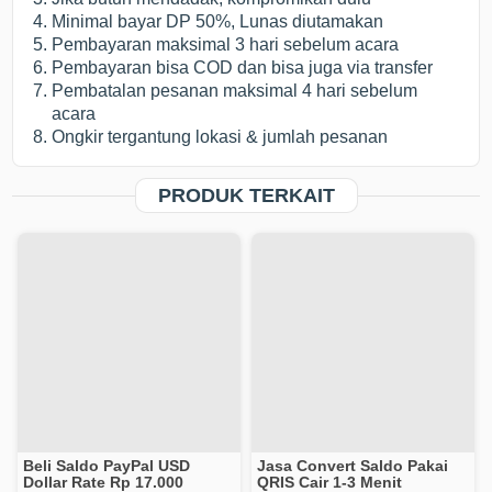
Minimal bayar DP 50%, Lunas diutamakan
Pembayaran maksimal 3 hari sebelum acara
Pembayaran bisa COD dan bisa juga via transfer
Pembatalan pesanan maksimal 4 hari sebelum
acara
Ongkir tergantung lokasi & jumlah pesanan
PRODUK TERKAIT
Beli Saldo PayPal USD
Jasa Convert Saldo Pakai
Dollar Rate Rp 17.000
QRIS Cair 1-3 Menit