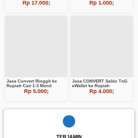
Rp 17.000;
Rp 1.000;
Jasa Convert Ringgit ke
Jasa CONVERT Saldo TnG
Rupiah Cair 1-3 Menit
eWallet ke Rupiah
Rp 5.000;
Rp 4.000;
TERJAMIN