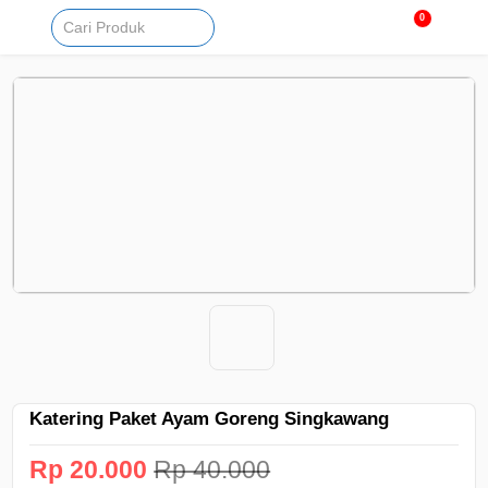
0
Katering Paket Ayam Goreng Singkawang
Rp 20.000
Rp 40.000