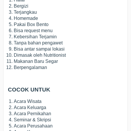
Bergizi
Terjangkau
Homemade
Pakai Box Bento
Bisa request menu
Kebersihan Terjamin
Tanpa bahan pengawet
Bisa antar sampai lokasi
Dimasak oleh Nutritionist
Makanan Baru Segar
Berpengalaman
COCOK UNTUK
Acara Wisata
Acara Keluarga
Acara Pernikahan
Seminar & Skripsi
Acara Perusahaan